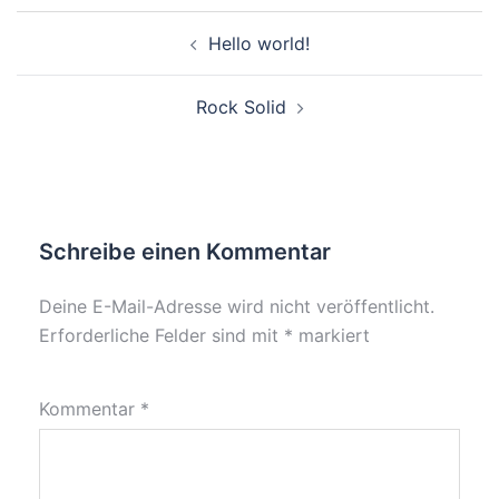
Beitragsnavigation
Hello world!
Rock Solid
Schreibe einen Kommentar
Deine E-Mail-Adresse wird nicht veröffentlicht.
Erforderliche Felder sind mit
*
markiert
Kommentar
*