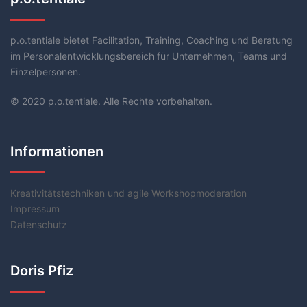
p.o.tentiale bietet Facilitation, Training, Coaching und Beratung
im Personalentwicklungsbereich für Unternehmen, Teams und
Einzelpersonen.
© 2020 p.o.tentiale. Alle Rechte vorbehalten.
Informationen
Kreativitätstechniken und agile Workshopmoderation
Impressum
Datenschutz
Doris Pfiz