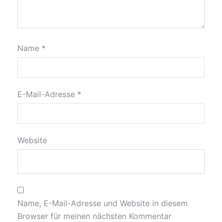
Name
*
E-Mail-Adresse
*
Website
Name, E-Mail-Adresse und Website in diesem
Browser für meinen nächsten Kommentar