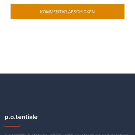
p.o.tentiale