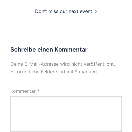
Don’t miss our next event
Schreibe einen Kommentar
Deine E-Mail-Adresse wird nicht veröffentlicht.
Erforderliche Felder sind mit
*
markiert
Kommentar
*