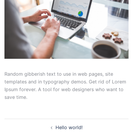
Random gibberish text to use in web pages, site
templates and in typography demos. Get rid of Lorem
Ipsum forever. A tool for web designers who want to
save time.
Beitragsnavigation
Hello world!