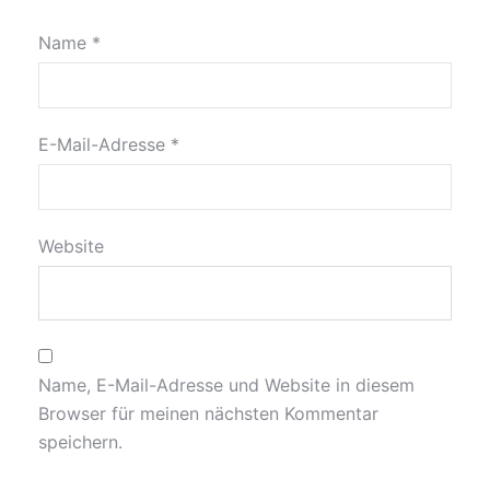
Name
*
E-Mail-Adresse
*
Website
Name, E-Mail-Adresse und Website in diesem
Browser für meinen nächsten Kommentar
speichern.